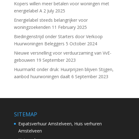
Kopers willen meer betalen voor woningen met
energielabel A
2 July 2025
Energielabel steeds belangrijker voor
woningzoekenden
11 February 2025
Biedingenstrijd onder Starters door Verkoop
Huurwoningen Beleggers
5 October 2024
Nieuwe versnelling voor verduurzaming van VvE-
gebouwen
19 September 2023
Huurmarkt onder druk: Huurprijzen blijven Stijgen,
aanbod huurwoningen daalt
6 September 2023
SITEMAP
Expatsverhuur Amstelveen, Huis verhuren
Amstelveen