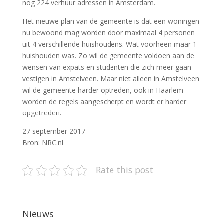
nog 224 verhuur adressen in Amsterdam.
Het nieuwe plan van de gemeente is dat een woningen
nu bewoond mag worden door maximaal 4 personen
uit 4 verschillende huishoudens. Wat voorheen maar 1
huishouden was. Zo wil de gemeente voldoen aan de
wensen van expats en studenten die zich meer gaan
vestigen in Amstelveen. Maar niet alleen in Amstelveen
wil de gemeente harder optreden, ook in Haarlem
worden de regels aangescherpt en wordt er harder
opgetreden.
27 september 2017
Bron: NRC.nl
Rate this post
Nieuws