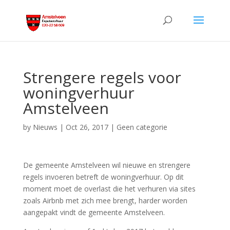
Strengere regels voor
woningverhuur
Amstelveen
by
Nieuws
|
Oct 26, 2017
|
Geen categorie
De gemeente Amstelveen wil nieuwe en strengere
regels invoeren betreft de woningverhuur. Op dit
moment moet de overlast die het verhuren via sites
zoals Airbnb met zich mee brengt, harder worden
aangepakt vindt de gemeente Amstelveen.