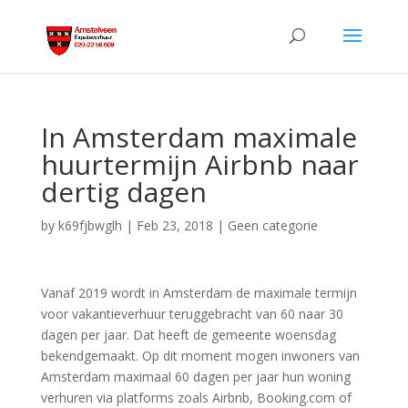
In Amsterdam maximale
huurtermijn Airbnb naar
dertig dagen
by
k69fjbwglh
|
Feb 23, 2018
|
Geen categorie
Vanaf 2019 wordt in Amsterdam de maximale termijn
voor vakantieverhuur teruggebracht van 60 naar 30
dagen per jaar. Dat heeft de gemeente woensdag
bekendgemaakt. Op dit moment mogen inwoners van
Amsterdam maximaal 60 dagen per jaar hun woning
verhuren via platforms zoals Airbnb, Booking.com of