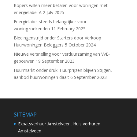
Kopers willen meer betalen voor woningen met
energielabel A
2 July 2025
Energielabel steeds belangrijker voor
woningzoekenden
11 February 2025
Biedingenstrijd onder Starters door Verkoop
Huurwoningen Beleggers
5 October 2024
Nieuwe versnelling voor verduurzaming van VvE-
gebouwen
19 September 2023
Huurmarkt onder druk: Huurprijzen blijven Stijgen,
aanbod huurwoningen daalt
6 September 2023
SITEMAP
Expatsverhuur Amstelveen, Huis verhuren
Amstelveen