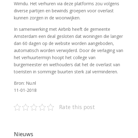
Wimdu. Het verhuren via deze platforms zou volgens
diverse partijen en bewinds groepen voor overlast
kunnen zorgen in de woonwijken.
In samenwerking met Airbnb heeft de gemeente
Amsterdam een deal gesloten dat woningen die langer
dan 60 dagen op de website worden aangeboden,
automatisch worden verwijderd. Door de verlaging van
het verhuurtermijn hoopt het college van
burgemeester en wethouders dat het de overlast van
toeristen in sommige buurten sterk zal verminderen.
Bron: Nu.nl
11-01-2018
Rate this post
Nieuws