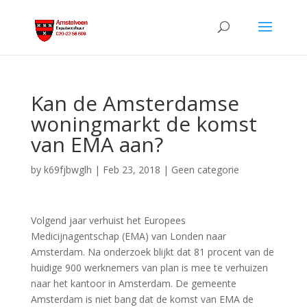
Kan de Amsterdamse
woningmarkt de komst
van EMA aan?
by
k69fjbwglh
|
Feb 23, 2018
|
Geen categorie
Volgend jaar verhuist het Europees
Medicijnagentschap (EMA) van Londen naar
Amsterdam. Na onderzoek blijkt dat 81 procent van de
huidige 900 werknemers van plan is mee te verhuizen
naar het kantoor in Amsterdam. De gemeente
Amsterdam is niet bang dat de komst van EMA de