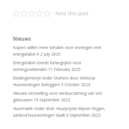
Rate this post
Nieuws
Kopers willen meer betalen voor woningen met
energielabel A
2 July 2025
Energielabel steeds belangrijker voor
woningzoekenden
11 February 2025
Biedingenstrijd onder Starters door Verkoop
Huurwoningen Beleggers
5 October 2024
Nieuwe versnelling voor verduurzaming van VvE-
gebouwen
19 September 2023
Huurmarkt onder druk: Huurprijzen blijven Stijgen,
aanbod huurwoningen daalt
6 September 2023