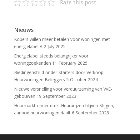
Rate this post
Nieuws
Kopers willen meer betalen voor woningen met
energielabel A
2 July 2025
Energielabel steeds belangrijker voor
woningzoekenden
11 February 2025
Biedingenstrijd onder Starters door Verkoop
Huurwoningen Beleggers
5 October 2024
Nieuwe versnelling voor verduurzaming van VvE-
gebouwen
19 September 2023
Huurmarkt onder druk: Huurprijzen blijven Stijgen,
aanbod huurwoningen daalt
6 September 2023