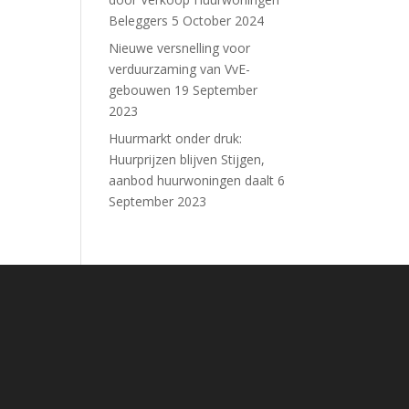
Beleggers
5 October 2024
Nieuwe versnelling voor
verduurzaming van VvE-
gebouwen
19 September
2023
Huurmarkt onder druk:
Huurprijzen blijven Stijgen,
aanbod huurwoningen daalt
6
September 2023